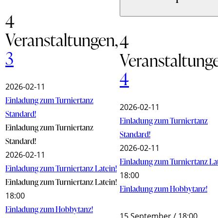
4
Veranstaltungen,
4
3
Veranstaltung
4
2026-02-11
Einladung zum Turniertanz
2026-02-11
Standard!
Einladung zum Turniertanz
Einladung zum Turniertanz
Standard!
Standard!
2026-02-11
2026-02-11
Einladung zum Turniertanz Lat
Einladung zum Turniertanz Latein!
18:00
Einladung zum Turniertanz Latein!
Einladung zum Hobbytanz!
18:00
Einladung zum Hobbytanz!
15 September / 18:00