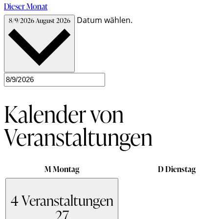
Dieser Monat
Datum wählen.
8/9/2026
August 2026
Kalender von
Veranstaltungen
M
Montag
D
Dienstag
4 Veranstaltungen
27