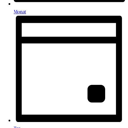
Monat