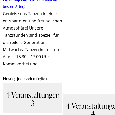
besten Alter)!
Genieße das Tanzen in einer
entspannten und freundlichen
Atmosphäre! Unsere
Tanzstunden sind speziell für
die reifere Generation:
Mittwochs: Tanzen im besten
Alter 15:30 – 17:00 Uhr
Komm vorbei und…
Einstieg jederzeit möglich
4 Veranstaltungen
3
4 Veranstaltung
4