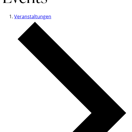
Veranstaltungen