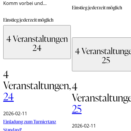
Komm vorbei und…
Einstieg jederzeit möglich
Einstieg jederzeit möglich
4 Veranstaltungen
24
4 Veranstaltung
25
4
Veranstaltungen,
4
24
Veranstaltung
25
2026-02-11
Einladung zum Turniertanz
2026-02-11
Standard!