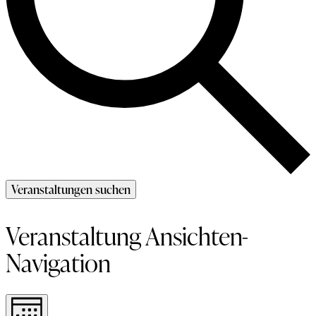
Veranstaltungen suchen
Veranstaltung Ansichten-
Navigation