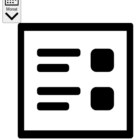
Monat