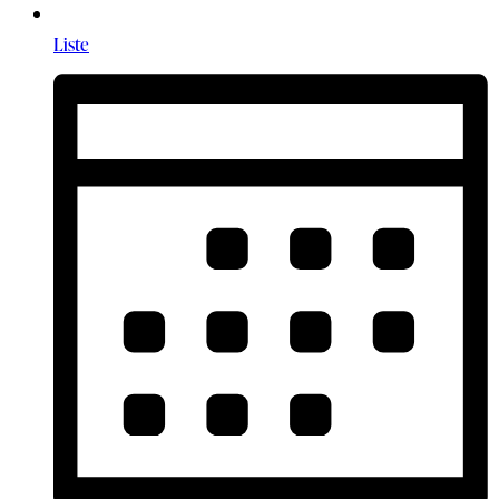
Liste