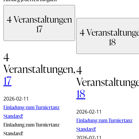
4 Veranstaltungen
17
4 Veranstaltung
18
4
Veranstaltungen,
4
17
Veranstaltung
18
2026-02-11
Einladung zum Turniertanz
2026-02-11
Standard!
Einladung zum Turniertanz
Einladung zum Turniertanz
Standard!
Standard!
2026-02-11