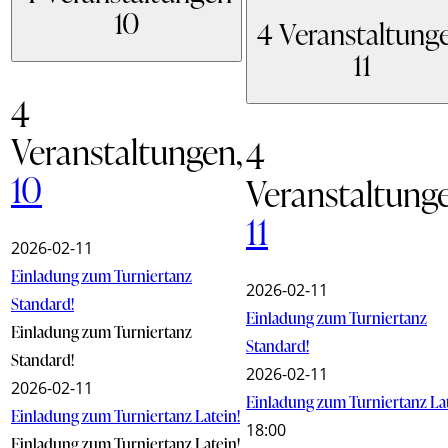
10
4 Veranstaltung
11
4
Veranstaltungen,
4
10
Veranstaltung
11
2026-02-11
Einladung zum Turniertanz
2026-02-11
Standard!
Einladung zum Turniertanz
Einladung zum Turniertanz
Standard!
Standard!
2026-02-11
2026-02-11
Einladung zum Turniertanz Lat
Einladung zum Turniertanz Latein!
18:00
Einladung zum Turniertanz Latein!