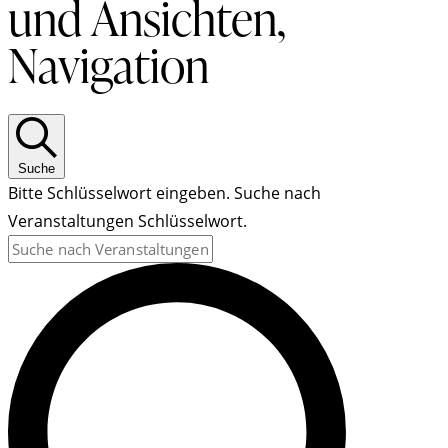
und Ansichten,
Navigation
Suche
Bitte Schlüsselwort eingeben. Suche nach
Veranstaltungen Schlüsselwort.