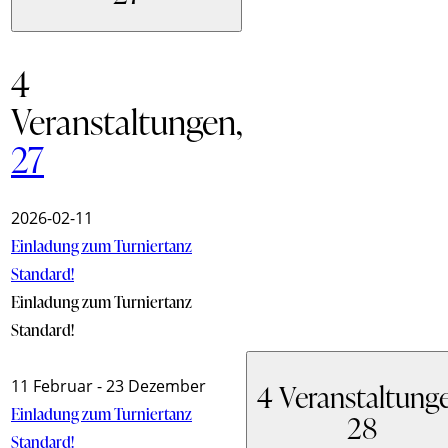
4
Veranstaltungen,
27
2026-02-11
Einladung zum Turniertanz
Standard!
Einladung zum Turniertanz
Standard!
11 Februar
-
23 Dezember
4 Veranstaltung
Einladung zum Turniertanz
28
Standard!