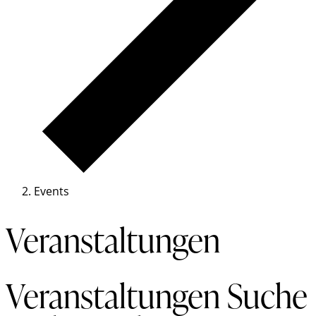
Events
Veranstaltungen
Veranstaltungen Suche