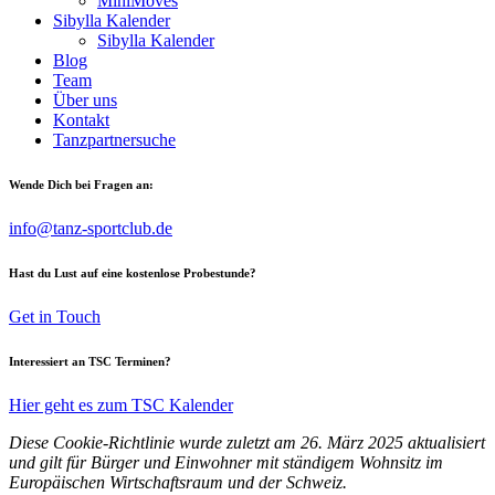
MiniMoves
Sibylla Kalender
Sibylla Kalender
Blog
Team
Über uns
Kontakt
Tanzpartnersuche
Wende Dich bei Fragen an:
info@tanz-sportclub.de
Hast du Lust auf eine kostenlose Probestunde?
Get in Touch
Interessiert an TSC Terminen?
Hier geht es zum TSC Kalender
Diese Cookie-Richtlinie wurde zuletzt am 26. März 2025 aktualisiert
und gilt für Bürger und Einwohner mit ständigem Wohnsitz im
Europäischen Wirtschaftsraum und der Schweiz.