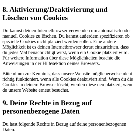
8. Aktivierung/Deaktivierung und
Löschen von Cookies
Du kannst deinen Internetbrowser verwenden um automatisch oder
manuell Cookies zu löschen. Du kannst außerdem spezifizieren ob
spezielle Cookies nicht platziert werden sollen. Eine andere
Möglichkeit ist es deinen Internetbrowser derart einzurichten, dass
du jedes Mal benachrichtigt wirst, wenn ein Cookie platziert wird.
Für weitere Information über diese Möglichkeiten beachte die
Anweisungen in der Hilfesektion deines Browsers.
Bitte nimm zur Kenntnis, dass unsere Website möglicherweise nicht
richtig funktioniert, wenn alle Cookies deaktiviert sind. Wenn du die
Cookies in deinem Browser löscht, werden diese neu platziert, wenn
du unsere Website erneut besuchst.
9. Deine Rechte in Bezug auf
personenbezogene Daten
Du hast folgende Rechte in Bezug auf deine personenbezogenen
Daten: