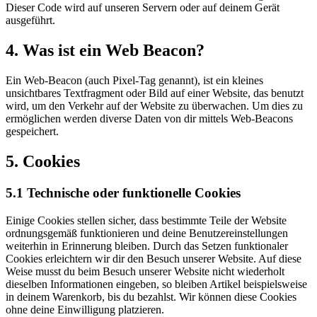
Dieser Code wird auf unseren Servern oder auf deinem Gerät
ausgeführt.
4. Was ist ein Web Beacon?
Ein Web-Beacon (auch Pixel-Tag genannt), ist ein kleines
unsichtbares Textfragment oder Bild auf einer Website, das benutzt
wird, um den Verkehr auf der Website zu überwachen. Um dies zu
ermöglichen werden diverse Daten von dir mittels Web-Beacons
gespeichert.
5. Cookies
5.1 Technische oder funktionelle Cookies
Einige Cookies stellen sicher, dass bestimmte Teile der Website
ordnungsgemäß funktionieren und deine Benutzereinstellungen
weiterhin in Erinnerung bleiben. Durch das Setzen funktionaler
Cookies erleichtern wir dir den Besuch unserer Website. Auf diese
Weise musst du beim Besuch unserer Website nicht wiederholt
dieselben Informationen eingeben, so bleiben Artikel beispielsweise
in deinem Warenkorb, bis du bezahlst. Wir können diese Cookies
ohne deine Einwilligung platzieren.