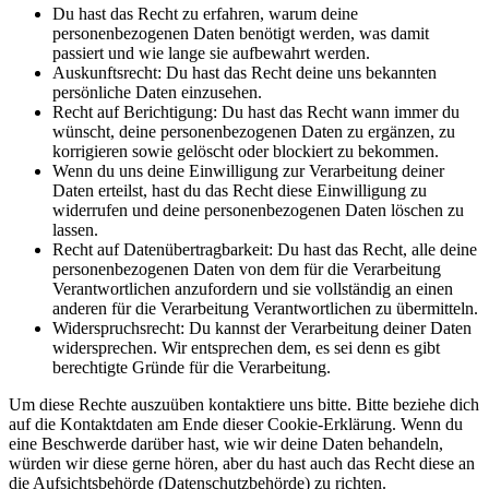
Du hast das Recht zu erfahren, warum deine
personenbezogenen Daten benötigt werden, was damit
passiert und wie lange sie aufbewahrt werden.
Auskunftsrecht: Du hast das Recht deine uns bekannten
persönliche Daten einzusehen.
Recht auf Berichtigung: Du hast das Recht wann immer du
wünscht, deine personenbezogenen Daten zu ergänzen, zu
korrigieren sowie gelöscht oder blockiert zu bekommen.
Wenn du uns deine Einwilligung zur Verarbeitung deiner
Daten erteilst, hast du das Recht diese Einwilligung zu
widerrufen und deine personenbezogenen Daten löschen zu
lassen.
Recht auf Datenübertragbarkeit: Du hast das Recht, alle deine
personenbezogenen Daten von dem für die Verarbeitung
Verantwortlichen anzufordern und sie vollständig an einen
anderen für die Verarbeitung Verantwortlichen zu übermitteln.
Widerspruchsrecht: Du kannst der Verarbeitung deiner Daten
widersprechen. Wir entsprechen dem, es sei denn es gibt
berechtigte Gründe für die Verarbeitung.
Um diese Rechte auszuüben kontaktiere uns bitte. Bitte beziehe dich
auf die Kontaktdaten am Ende dieser Cookie-Erklärung. Wenn du
eine Beschwerde darüber hast, wie wir deine Daten behandeln,
würden wir diese gerne hören, aber du hast auch das Recht diese an
die Aufsichtsbehörde (Datenschutzbehörde) zu richten.