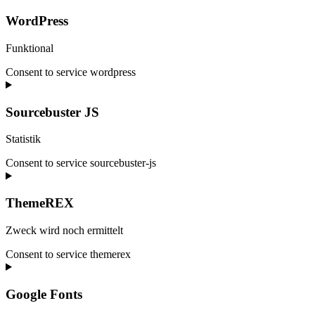
WordPress
Funktional
Consent to service wordpress
Sourcebuster JS
Statistik
Consent to service sourcebuster-js
ThemeREX
Zweck wird noch ermittelt
Consent to service themerex
Google Fonts