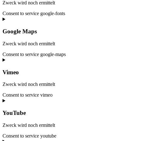
Zweck wird noch ermittelt
Consent to service google-fonts
Google Maps
Zweck wird noch ermittelt
Consent to service google-maps
Vimeo
Zweck wird noch ermittelt
Consent to service vimeo
YouTube
Zweck wird noch ermittelt
Consent to service youtube