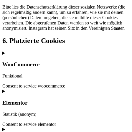
Bitte lies die Datenschutzerklärung dieser sozialen Netzwerke (die
sich regelmäßig ändern kann), um zu erfahren, wie sie mit deinen
(persönlichen) Daten umgehen, die sie mithilfe dieser Cookies
verarbeiten. Die abgerufenen Daten werden so weit wie möglich
anonymisiert. Instagram hat seinen Sitz in den Vereinigten Staaten
6. Platzierte Cookies
WooCommerce
Funktional
Consent to service woocommerce
Elementor
Statistik (anonym)
Consent to service elementor