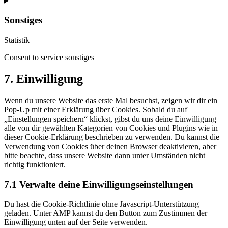
Sonstiges
Statistik
Consent to service sonstiges
7. Einwilligung
Wenn du unsere Website das erste Mal besuchst, zeigen wir dir ein
Pop-Up mit einer Erklärung über Cookies. Sobald du auf
„Einstellungen speichern“ klickst, gibst du uns deine Einwilligung
alle von dir gewählten Kategorien von Cookies und Plugins wie in
dieser Cookie-Erklärung beschrieben zu verwenden. Du kannst die
Verwendung von Cookies über deinen Browser deaktivieren, aber
bitte beachte, dass unsere Website dann unter Umständen nicht
richtig funktioniert.
7.1 Verwalte deine Einwilligungseinstellungen
Du hast die Cookie-Richtlinie ohne Javascript-Unterstützung
geladen. Unter AMP kannst du den Button zum Zustimmen der
Einwilligung unten auf der Seite verwenden.