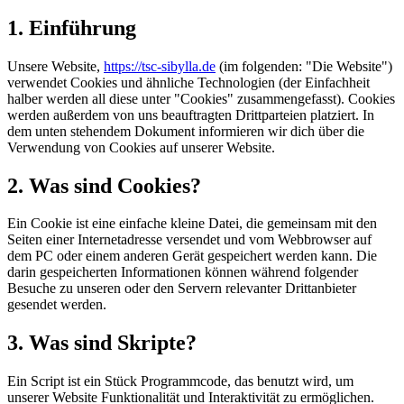
1. Einführung
Unsere Website,
https://tsc-sibylla.de
(im folgenden: "Die Website")
verwendet Cookies und ähnliche Technologien (der Einfachheit
halber werden all diese unter "Cookies" zusammengefasst). Cookies
werden außerdem von uns beauftragten Drittparteien platziert. In
dem unten stehendem Dokument informieren wir dich über die
Verwendung von Cookies auf unserer Website.
2. Was sind Cookies?
Ein Cookie ist eine einfache kleine Datei, die gemeinsam mit den
Seiten einer Internetadresse versendet und vom Webbrowser auf
dem PC oder einem anderen Gerät gespeichert werden kann. Die
darin gespeicherten Informationen können während folgender
Besuche zu unseren oder den Servern relevanter Drittanbieter
gesendet werden.
3. Was sind Skripte?
Ein Script ist ein Stück Programmcode, das benutzt wird, um
unserer Website Funktionalität und Interaktivität zu ermöglichen.