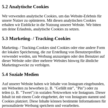
5.2 Analytische Cookies
Wir verwenden analytische Cookies, um das Website-Erlebnis für
unsere Nutzer zu optimieren. Mit diesen analytischen Cookies
erhalten wir Einblicke in die Nutzung unserer Website. Wir bitten
um deine Erlaubnis, analytische Cookies zu setzen.
5.3 Marketing- / Tracking-Cookies
Marketing- / Tracking-Cookies sind Cookies oder eine andere Form
der lokalen Speicherung, die zur Erstellung von Benutzerprofilen
verwendet werden, um Werbung anzuzeigen oder den Benutzer auf
dieser Website oder über mehrere Websites hinweg für ähnliche
Marketingzwecke zu verfolgen.
5.4 Soziale Medien
Auf unserer Website haben wir Inhalte von Instagram eingebunden,
um Webseiten zu bewerben (z. B. "Gefällt mir", "Pin") oder zu
teilen (z. B. "Tweet") in sozialen Netzwerken wie Instagram. Dieser
Inhalt ist mit einem Code eingebettet, der von Instagram stammt und
Cookies platziert. Diese Inhalte können bestimmte Informationen für
personalisierte Werbung speichern und verarbeiten.