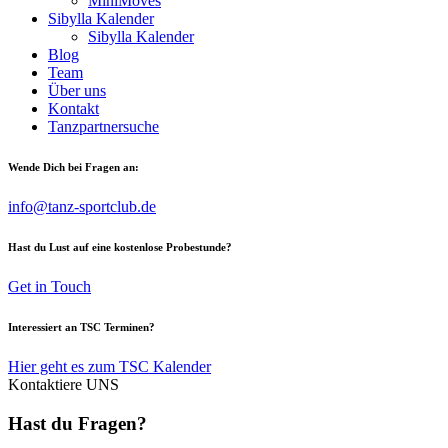
MiniMoves
Sibylla Kalender
Sibylla Kalender
Blog
Team
Über uns
Kontakt
Tanzpartnersuche
Wende Dich bei Fragen an:
info@tanz-sportclub.de
Hast du Lust auf eine kostenlose Probestunde?
Get in Touch
Interessiert an TSC Terminen?
Hier geht es zum TSC Kalender
Kontaktiere UNS
Hast du Fragen?