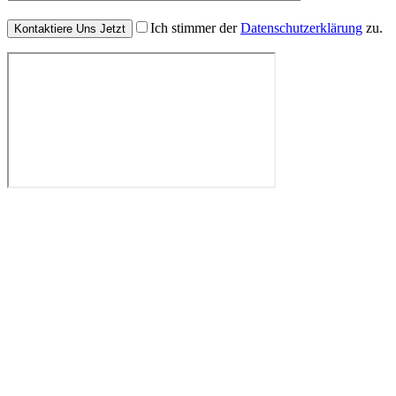
Ich stimmer der
Datenschutzerklärung
zu.