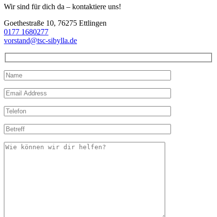
Wir sind für dich da – kontaktiere uns!
Goethestraße 10, 76275 Ettlingen
0177 1680277
vorstand@tsc-sibylla.de