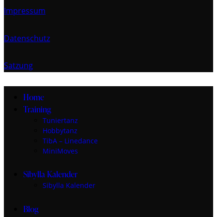
Impressum
Datenschutz
Satzung
Home
Training
Tuniertanz
Hobbytanz
TibA – Linedance
MiniMoves
Sibylla Kalender
Sibylla Kalender
Blog