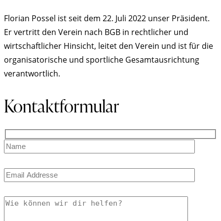
Florian Possel ist seit dem 22. Juli 2022 unser Präsident.
Er vertritt den Verein nach BGB in rechtlicher und
wirtschaftlicher Hinsicht, leitet den Verein und ist für die
organisatorische und sportliche Gesamtausrichtung
verantwortlich.
Kontaktformular