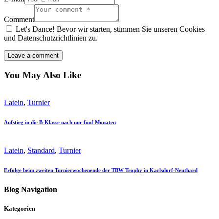
Comment
Let's Dance! Bevor wir starten, stimmen Sie unseren Cookies
und Datenschutzrichtlinien zu.
You May Also Like
Latein
,
Turnier
Aufstieg in die B‑Klasse nach nur fünf Monaten
Latein
,
Standard
,
Turnier
Erfolge beim zweiten Turnierwochenende der TBW Trophy in Karlsdorf-Neuthard
Blog Navigation
Kategorien