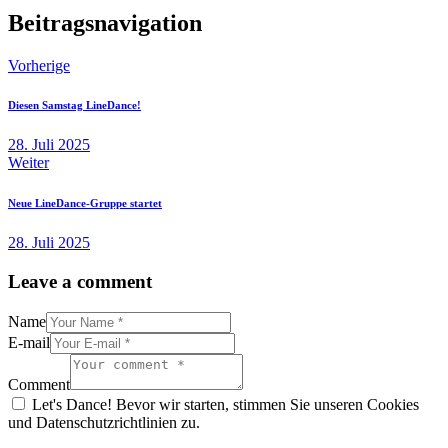
Beitragsnavigation
Vorherige
Diesen Samstag LineDance!
28. Juli 2025
Weiter
Neue LineDance-Gruppe startet
28. Juli 2025
Leave a comment
Name
E-mail
Comment
Let's Dance! Bevor wir starten, stimmen Sie unseren Cookies
und Datenschutzrichtlinien zu.